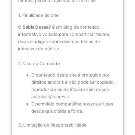
termos, pedimos que não utilize o site.
1. Finalidade do Site
O
Sabia Dessa?
é um blog de conteúdo
informativo voltado para compartilhar textos,
dicas e artigos sobre diversos temas de
interesse do público.
2. Uso do Conteúdo
O conteúdo deste site é protegido por
direitos autorais e não pode ser copiado,
reproduzido ou distribuído sem nossa
autorização prévia.
É permitido compartilhar nossos artigos
desde que citada a fonte.
3. Limitação de Responsabilidade