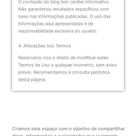
O conteúdo do blog tem caráter informativo.
Não garantimos resultados específicos com
base nas informações publicadas. O uso das
informações aqui apresentadas é de
responsabilidade exclusiva do usuário.
4. Alterações nos Termos
Reservamo-nos o direito de modificar estes
Termos de Uso a qualquer momento, sem aviso
prévio. Recomendamos a consulta periódica
desta página.
Criamos este espaço com o objetivo de compartilhar